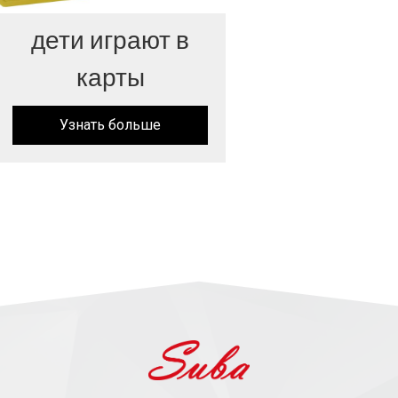
дети играют в
карты
Узнать больше