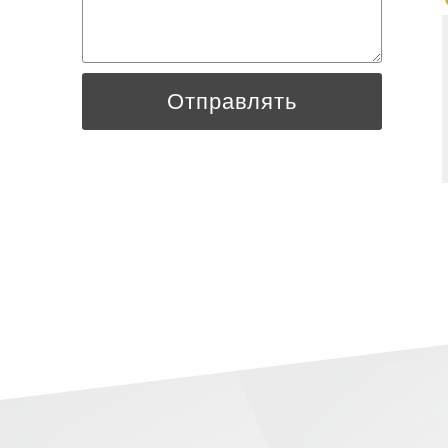
Отправлять