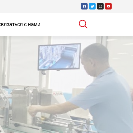
вязаться с нами