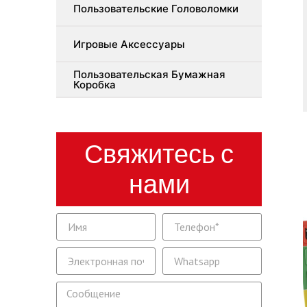
Пользовательские Головоломки
Игровые Аксессуары
Пользовательская Бумажная
Коробка
Свяжитесь с
нами