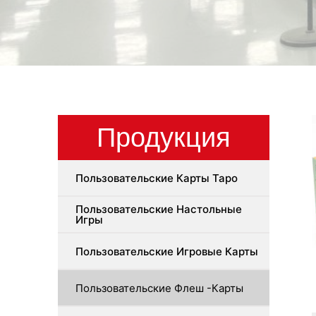
Продукция
Пользовательские Карты Таро
Пользовательские Настольные
Игры
Пользовательские Игровые Карты
Пользовательские Флеш -карты