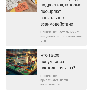
подростков, которые
поощряют
социальное
взаимодействие
Понимание настольных игр:
что делает их подходящими
для ...
Что такое
популярная
настольная игра?
Понимание
привлекательности
настольных игр