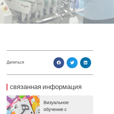
Делиться
связанная информация
Визуальное
обучение с