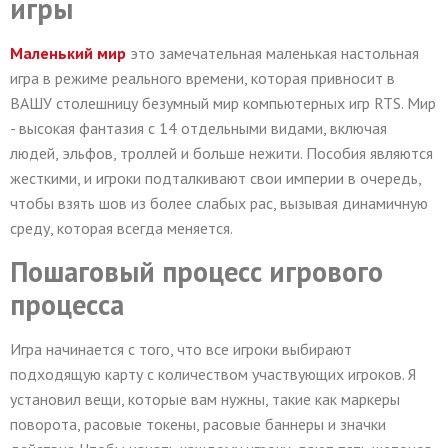
игры
Маленький мир
это замечательная маленькая настольная
игра в режиме реального времени, которая привносит в
ВАШУ столешницу безумный мир компьютерных игр RTS. Мир
- высокая фантазия с 14 отдельными видами, включая
людей, эльфов, троллей и больше нежити. Пособия являются
жесткими, и игроки подталкивают свои империи в очередь,
чтобы взять шов из более слабых рас, вызывая динамичную
среду, которая всегда меняется.
Пошаговый процесс игрового
процесса
Игра начинается с того, что все игроки выбирают
подходящую карту с количеством участвующих игроков. Я
установил вещи, которые вам нужны, такие как маркеры
поворота, расовые токены, расовые баннеры и значки