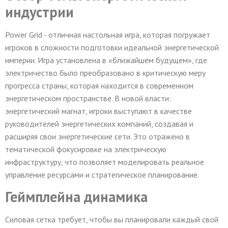
индустрии
Power Grid - отличная настольная игра, которая погружает
игроков в сложности подготовки идеальной энергетической
империи. Игра установлена ​​в «ближайшем будущем», где
электричество было преобразовано в критическую меру
прогресса страны, которая находится в современном
энергетическом пространстве. В новой власти:
энергетический магнат, игроки выступают в качестве
руководителей энергетических компаний, создавая и
расширяя свои энергетические сети. Это отражено в
тематической фокусировке на электрическую
инфраструктуру, что позволяет моделировать реальное
управление ресурсами и стратегическое планирование.
Геймплейна динамика
Силовая сетка требует, чтобы вы планировали каждый свой