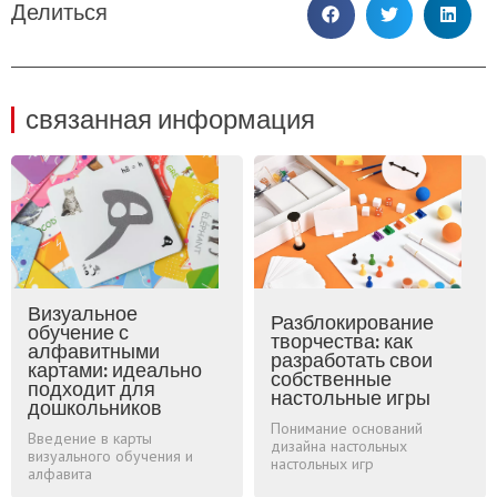
Делиться
связанная информация
Визуальное
Разблокирование
обучение с
творчества: как
алфавитными
разработать свои
картами: идеально
собственные
подходит для
настольные игры
дошкольников
Понимание оснований
Введение в карты
дизайна настольных
визуального обучения и
настольных игр
алфавита