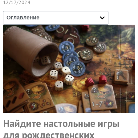
12/17/2024
Оглавление
Найдите настольные игры
для рождественских