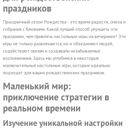
праздников
Праздничный сезон Рождества - это время радости, смеха и
собрания с близкими. Какой лучший способ улучшить эти
праздники, чем привлечь настольные игры на вечеринке? Эти
игры не только развлекаются, но и объединяют людей,
содействуют связям и создавали незабываемые
воспоминания. Здесь мы углубимся в некоторые
исключительные настольные игры, которые идеально
подходят для ваших рождественских праздников.
Маленький мир:
приключение стратегии в
реальном времени
Изучение уникальной настройки