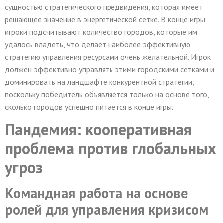
сущностью стратегического предвидения, которая имеет
решающее значение в энергетической сетке. В конце игры
игроки подсчитывают количество городов, которые им
удалось владеть, что делает наиболее эффективную
стратегию управления ресурсами очень желательной. Игрок
должен эффективно управлять этими городскими сетками и
доминировать на ландшафте конкурентной стратегии,
поскольку победитель объявляется только на основе того,
сколько городов успешно питается в конце игры.
Пандемия: кооперативная
проблема против глобальных
угроз
Командная работа на основе
ролей для управления кризисом