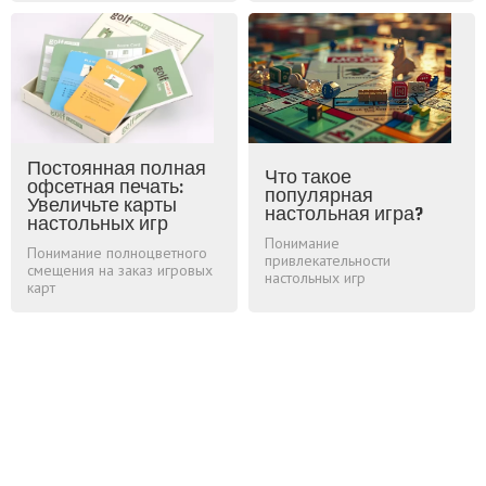
Постоянная полная
Что такое
офсетная печать:
популярная
Увеличьте карты
настольная игра?
настольных игр
Понимание
Понимание полноцветного
привлекательности
смещения на заказ игровых
настольных игр
карт