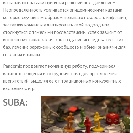
испытывают навыки принятия решений под давлением.
Неопределенность усиливается эпидемическими картами,
которые случайным образом повышают скорость инфекции,
заставляя команды адаптировать свой подход или
столкнуться с тяжелыми последствиями. Успех зависит от
выполнения таких задач, как создание исследовательских
баз, лечение зараженных сообществ и обмен знаниями для
создания вакцины.
Pandemic продвигает командную работу, подчеркивая
важность общения и сотрудничества для преодоления
препятствий, выделяя ее от традиционных конкурентных
настольных игр.
SUBA: