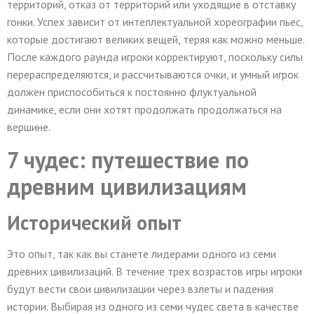
территорий, отказ от территорий или уходящие в отставку
гонки. Успех зависит от интеллектуальной хореографии пьес,
которые достигают великих вещей, теряя как можно меньше.
После каждого раунда игроки корректируют, поскольку силы
перераспределяются, и рассчитываются очки, и умный игрок
должен приспособиться к постоянно флуктуальной
динамике, если они хотят продолжать продолжаться на
вершине.
7 чудес: путешествие по
древним цивилизациям
Исторический опыт
Это опыт, так как вы станете лидерами одного из семи
древних цивилизаций. В течение трех возрастов игры игроки
будут вести свои цивилизации через взлеты и падения
истории. Выбирая из одного из семи чудес света в качестве