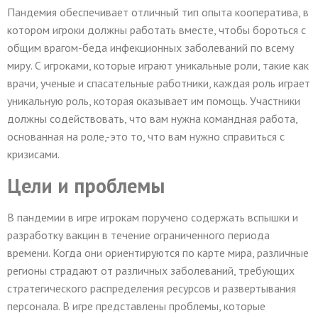
Пандемия обеспечивает отличный тип опыта кооператива, в
котором игроки должны работать вместе, чтобы бороться с
общим врагом-беда инфекционных заболеваний по всему
миру. С игроками, которые играют уникальные роли, такие как
врачи, ученые и спасательные работники, каждая роль играет
уникальную роль, которая оказывает им помощь. Участники
должны содействовать, что вам нужна командная работа,
основанная на роле,-это то, что вам нужно справиться с
кризисами.
Цели и проблемы
В пандемии в игре игрокам поручено содержать вспышки и
разработку вакцин в течение ограниченного периода
времени. Когда они ориентируются по карте мира, различные
регионы страдают от различных заболеваний, требующих
стратегического распределения ресурсов и развертывания
персонала. В игре представлены проблемы, которые