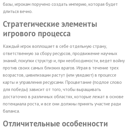
базы, игрокам поручено создать империю, которая будет
длиться вечно.
Стратегические элементы
игрового процесса
Каждый игрок воплощает в себе отдельную страну,
ответственную за сбору ресурсов, продвижение научных
знаний, покупки структур и, при необходимости, ведет войну
против своих самых близких врагов. Играя в течение трех
возрастов, цивилизации растут (или увядают) в процессе
карты и управления ресурсами. Процветание (подлое слово
для победы) зависит от того, чтобы выращивать
достаточно в различных областях, которые лежат в основе
потенциала роста, и все они должны принять участие ради
баланса.
Отличительные особенности