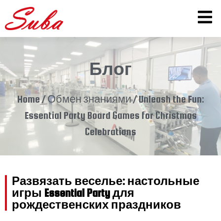
Блог
Home
/
Обмен знаниями
/ Unleash the Fun:
Essential Party Board Games for Christmas
Celebrations
Развязать веселье: настольные
игры Essential Party для
рождественских праздников