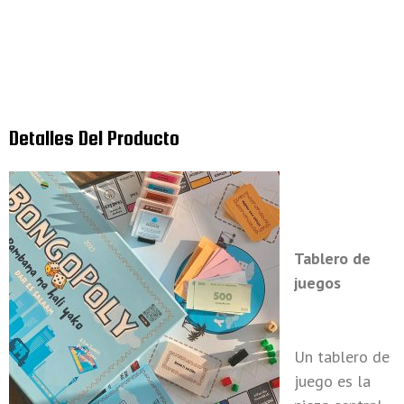
Detalles Del Producto
Tablero de
juegos
Un tablero de
juego es la