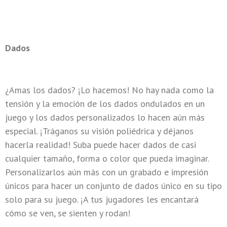
Dados
¿Amas los dados? ¡Lo hacemos! No hay nada como la
tensión y la emoción de los dados ondulados en un
juego y los dados personalizados lo hacen aún más
especial. ¡Tráganos su visión poliédrica y déjanos
hacerla realidad! Suba puede hacer dados de casi
cualquier tamaño, forma o color que pueda imaginar.
Personalizarlos aún más con un grabado e impresión
únicos para hacer un conjunto de dados único en su tipo
solo para su juego. ¡A tus jugadores les encantará
cómo se ven, se sienten y rodan!