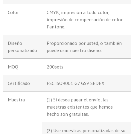
Color
CMYK, impresión a todo color,
impresión de compensación de color
Pantone.
Diseño
Proporcionado por usted, o también
personalizado
puede usar nuestro diseño.
MOQ
200sets
Certificado
FSC ISO9001 G7 GSV SEDEX
Muestra
(1) Si desea pagar el envío, las
muestras existentes que hemos
hecho son gratuitas.
(2) Use muestras personalizadas de su