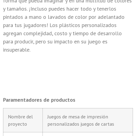
forma que pueda imaginar y en una multitud de colores
y tamaños. ¡Incluso puedes hacer todo y tenerlos
pintados a mano o lavados de color por adelantado
para tus jugadores! Los plásticos personalizados
agregan complejidad, costo y tiempo de desarrollo
para producir, pero su impacto en su juego es
insuperable.
Paramentadores de productos
Nombre del
Juegos de mesa de impresión
proyecto
personalizados juegos de cartas