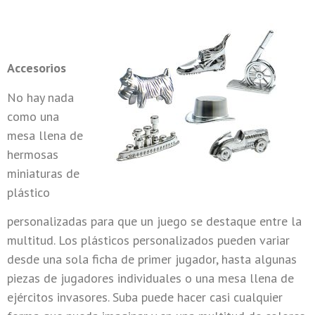
Accesorios
No hay nada
como una
mesa llena de
hermosas
miniaturas de
plástico
personalizadas para que un juego se destaque entre la
multitud. Los plásticos personalizados pueden variar
desde una sola ficha de primer jugador, hasta algunas
piezas de jugadores individuales o una mesa llena de
ejércitos invasores. Suba puede hacer casi cualquier