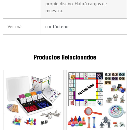
propio diseño. Habrá cargos de
muestra.
Ver más
contáctenos
Productos Relacionados