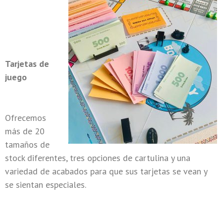
Tarjetas de
juego
Ofrecemos
más de 20
tamaños de
stock diferentes, tres opciones de cartulina y una
variedad de acabados para que sus tarjetas se vean y
se sientan especiales.