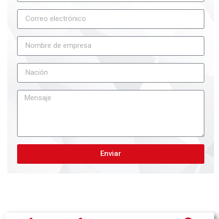
Enviar