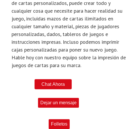
de cartas personalizados, puede crear todo y
cualquier cosa que necesite para hacer realidad su
juego, incluidas mazos de cartas ilimitados en
cualquier tamaño y material, piezas de jugadores
personalizadas, dados, tableros de juegos e
instrucciones impresas. Incluso podemos imprimir
cajas personalizadas para poner su nuevo juego.
Hable hoy con nuestro equipo sobre la impresión de
juegos de cartas para su marca.
Chat Ahora
Dejar un mensaje
Folletos