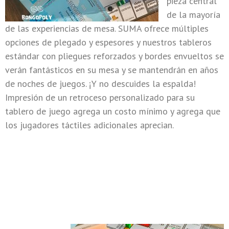
pieza central
de la mayoría
de las experiencias de mesa. SUMA ofrece múltiples
opciones de plegado y espesores y nuestros tableros
estándar con pliegues reforzados y bordes envueltos se
verán fantásticos en su mesa y se mantendrán en años
de noches de juegos. ¡Y no descuides la espalda!
Impresión de un retroceso personalizado para su
tablero de juego agrega un costo mínimo y agrega que
los jugadores táctiles adicionales aprecian.