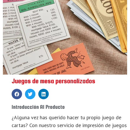
Juegos de mesa personalizados
Introducción Al Producto
¿Alguna vez has querido hacer tu propio juego de
cartas? Con nuestro servicio de impresión de juegos