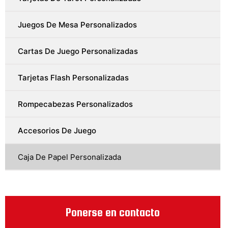
Juegos De Mesa Personalizados
Cartas De Juego Personalizadas
Tarjetas Flash Personalizadas
Rompecabezas Personalizados
Accesorios De Juego
Caja De Papel Personalizada
Ponerse en contacto