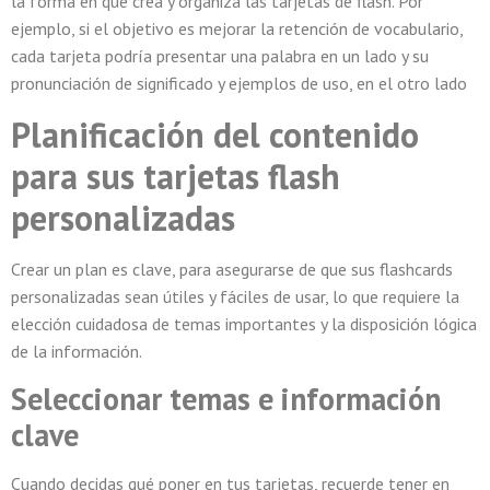
la forma en que crea y organiza las tarjetas de flash. Por
ejemplo, si el objetivo es mejorar la retención de vocabulario,
cada tarjeta podría presentar una palabra en un lado y su
pronunciación de significado y ejemplos de uso, en el otro lado
Planificación del contenido
para sus tarjetas flash
personalizadas
Crear un plan es clave, para asegurarse de que sus flashcards
personalizadas sean útiles y fáciles de usar, lo que requiere la
elección cuidadosa de temas importantes y la disposición lógica
de la información.
Seleccionar temas e información
clave
Cuando decidas qué poner en tus tarjetas, recuerde tener en