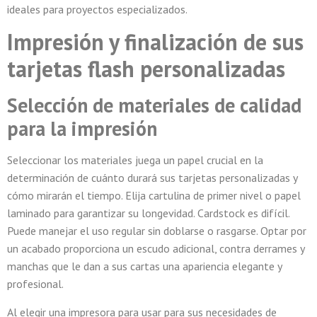
ideales para proyectos especializados.
Impresión y finalización de sus
tarjetas flash personalizadas
Selección de materiales de calidad
para la impresión
Seleccionar los materiales juega un papel crucial en la
determinación de cuánto durará sus tarjetas personalizadas y
cómo mirarán el tiempo. Elija cartulina de primer nivel o papel
laminado para garantizar su longevidad. Cardstock es difícil.
Puede manejar el uso regular sin doblarse o rasgarse. Optar por
un acabado proporciona un escudo adicional, contra derrames y
manchas que le dan a sus cartas una apariencia elegante y
profesional.
Al elegir una impresora para usar para sus necesidades de