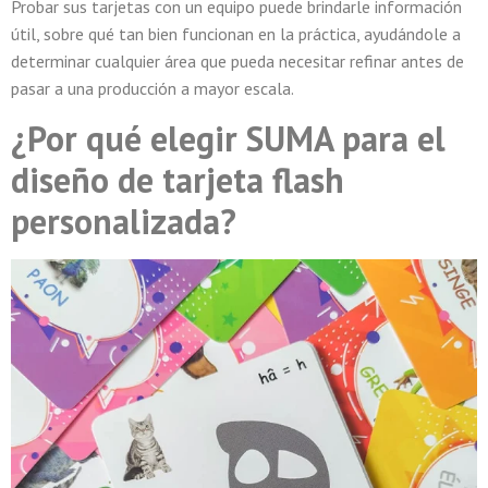
Probar sus tarjetas con un equipo puede brindarle información
útil, sobre qué tan bien funcionan en la práctica, ayudándole a
determinar cualquier área que pueda necesitar refinar antes de
pasar a una producción a mayor escala.
¿Por qué elegir SUMA para el
diseño de tarjeta flash
personalizada?