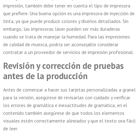
impresión, también debe tener en cuenta el tipo de impresora
que prefiere. Una buena opción es una impresora de inyección de
tinta, ya que puede producir colores y diseños detallados. Sin
embargo, las impresoras láser pueden ser más duraderas
cuando se trata de manejar la humedad. Para las impresiones
de calidad de muesca, podría ser aconsejable considerar
contratar a un proveedor de servicios de impresión profesional.
Revisión y corrección de pruebas
antes de la producción
Antes de comenzar a hacer sus tarjetas personalizadas a granel
para la versión, asegúrese de revisarlas con cuidado y verificar
los errores de gramática e inexactitudes de gramática, en el
contenido también asegúrese de que todos los elementos
visuales estén correctamente alineados y que el texto sea fácil
de leer.