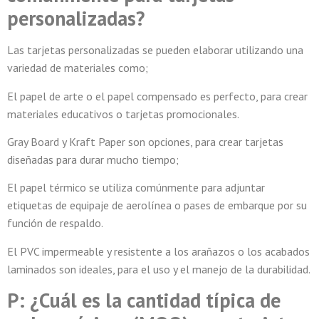
personalizadas?
Las tarjetas personalizadas se pueden elaborar utilizando una
variedad de materiales como;
El papel de arte o el papel compensado es perfecto, para crear
materiales educativos o tarjetas promocionales.
Gray Board y Kraft Paper son opciones, para crear tarjetas
diseñadas para durar mucho tiempo;
El papel térmico se utiliza comúnmente para adjuntar
etiquetas de equipaje de aerolínea o pases de embarque por su
función de respaldo.
El PVC impermeable y resistente a los arañazos o los acabados
laminados son ideales, para el uso y el manejo de la durabilidad.
P: ¿Cuál es la cantidad típica de