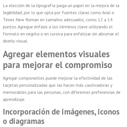
La elección de la tipografía juega un papel en la mejora de la
legibilidad, por lo que opta por fuentes claras como Arial o
Times New Roman en tamaños adecuados, como 12 a 14
puntos. Agregue énfasis a los términos clave utilizando el
formato en negrita o en cursiva para enfatizar sin abrumar el
diseño visual.
Agregar elementos visuales
para mejorar el compromiso
Agregar componentes puede mejorar la efectividad de las
tarjetas personalizadas que las hacen más cautivadoras y
memorables para las personas, con diferentes preferencias de
aprendizaje.
Incorporación de imágenes, iconos
o diagramas