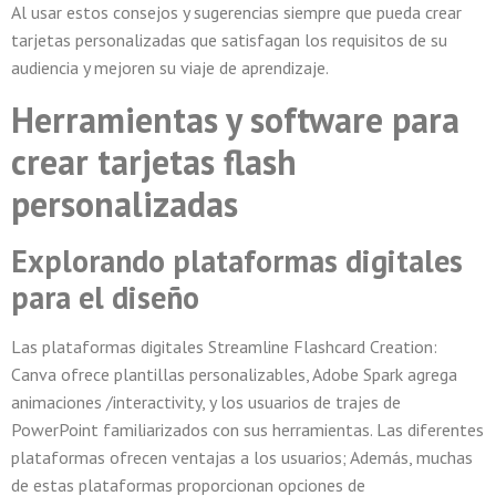
Al usar estos consejos y sugerencias siempre que pueda crear
tarjetas personalizadas que satisfagan los requisitos de su
audiencia y mejoren su viaje de aprendizaje.
Herramientas y software para
crear tarjetas flash
personalizadas
Explorando plataformas digitales
para el diseño
Las plataformas digitales Streamline Flashcard Creation:
Canva ofrece plantillas personalizables, Adobe Spark agrega
animaciones /interactivity, y los usuarios de trajes de
PowerPoint familiarizados con sus herramientas. Las diferentes
plataformas ofrecen ventajas a los usuarios; Además, muchas
de estas plataformas proporcionan opciones de