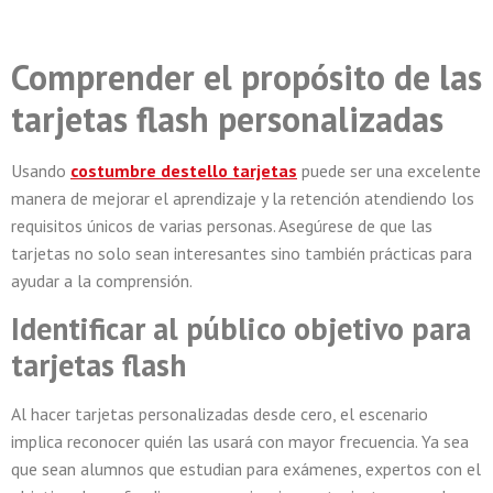
Comprender el propósito de las
tarjetas flash personalizadas
Usando
costumbre
destello
tarjetas
puede ser una excelente
manera de mejorar el aprendizaje y la retención atendiendo los
requisitos únicos de varias personas. Asegúrese de que las
tarjetas no solo sean interesantes sino también prácticas para
ayudar a la comprensión.
Identificar al público objetivo para
tarjetas flash
Al hacer tarjetas personalizadas desde cero, el escenario
implica reconocer quién las usará con mayor frecuencia. Ya sea
que sean alumnos que estudian para exámenes, expertos con el