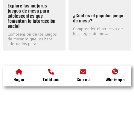
Explore los mejores
juegos de mesa para
¿Cuál es el popular juego
adolescentes que
de mesa?
fomentan la interacción
social
Comprender el atractivo de
los juegos de mesa
Comprensión de los juegos
de mesa: lo que los hace
adecuados para ...
Hogar
Teléfono
Correo
Whatsapp