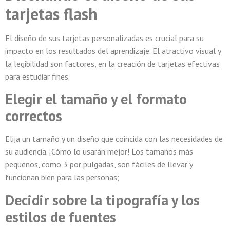
tarjetas flash
El diseño de sus tarjetas personalizadas es crucial para su
impacto en los resultados del aprendizaje. El atractivo visual y
la legibilidad son factores, en la creación de tarjetas efectivas
para estudiar fines.
Elegir el tamaño y el formato
correctos
Elija un tamaño y un diseño que coincida con las necesidades de
su audiencia. ¡Cómo lo usarán mejor! Los tamaños más
pequeños, como 3 por pulgadas, son fáciles de llevar y
funcionan bien para las personas;
Decidir sobre la tipografía y los
estilos de fuentes