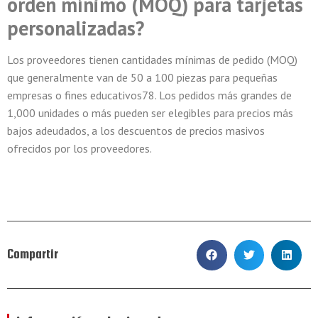
orden mínimo (MOQ) para tarjetas
personalizadas?
Los proveedores tienen cantidades mínimas de pedido (MOQ)
que generalmente van de 50 a 100 piezas para pequeñas
empresas o fines educativos78. Los pedidos más grandes de
1,000 unidades o más pueden ser elegibles para precios más
bajos adeudados, a los descuentos de precios masivos
ofrecidos por los proveedores.
Compartir