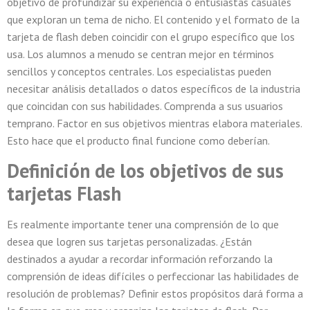
objetivo de profundizar su experiencia o entusiastas casuales
que exploran un tema de nicho. El contenido y el formato de la
tarjeta de flash deben coincidir con el grupo específico que los
usa. Los alumnos a menudo se centran mejor en términos
sencillos y conceptos centrales. Los especialistas pueden
necesitar análisis detallados o datos específicos de la industria
que coincidan con sus habilidades. Comprenda a sus usuarios
temprano. Factor en sus objetivos mientras elabora materiales.
Esto hace que el producto final funcione como deberían.
Definición de los objetivos de sus
tarjetas Flash
Es realmente importante tener una comprensión de lo que
desea que logren sus tarjetas personalizadas. ¿Están
destinados a ayudar a recordar información reforzando la
comprensión de ideas difíciles o perfeccionar las habilidades de
resolución de problemas? Definir estos propósitos dará forma a