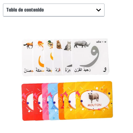
Tabla de contenido