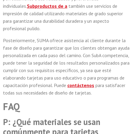
individuales.
Sub
productos de a
también use servicios de
impresión de calidad utilizando materiales de grado superior
para garantizar una durabilidad duradera y un aspecto
profesional pulido.
Posteriormente, SUMA ofrece asistencia al cliente durante la
fase de diseño para garantizar que los clientes obtengan ayuda
personalizada en cada paso del camino. Con SubA competencia,
puede tener la seguridad de los resultados personalizados para
cumplir con sus requisitos específicos, ya sea que esté
elaborando tarjetas para uso educativo o para programas de
capacitación profesional. Puede
contáctenos
para satisfacer
todas sus necesidades de diseño de tarjetas.
FAQ
P: ¿Qué materiales se usan
comúnmente para tarjetas