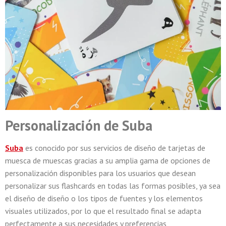
Personalización de Suba
Sub
a
es conocido por sus servicios de diseño de tarjetas de
muesca de muescas gracias a su amplia gama de opciones de
personalización disponibles para los usuarios que desean
personalizar sus flashcards en todas las formas posibles, ya sea
el diseño de diseño o los tipos de fuentes y los elementos
visuales utilizados, por lo que el resultado final se adapta
perfectamente a sus necesidades y preferencias