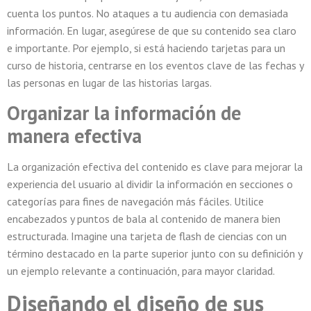
cuenta los puntos. No ataques a tu audiencia con demasiada
información. En lugar, asegúrese de que su contenido sea claro
e importante. Por ejemplo, si está haciendo tarjetas para un
curso de historia, centrarse en los eventos clave de las fechas y
las personas en lugar de las historias largas.
Organizar la información de
manera efectiva
La organización efectiva del contenido es clave para mejorar la
experiencia del usuario al dividir la información en secciones o
categorías para fines de navegación más fáciles. Utilice
encabezados y puntos de bala al contenido de manera bien
estructurada. Imagine una tarjeta de flash de ciencias con un
término destacado en la parte superior junto con su definición y
un ejemplo relevante a continuación, para mayor claridad.
Diseñando el diseño de sus