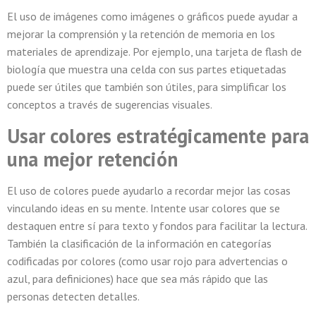
El uso de imágenes como imágenes o gráficos puede ayudar a
mejorar la comprensión y la retención de memoria en los
materiales de aprendizaje. Por ejemplo, una tarjeta de flash de
biología que muestra una celda con sus partes etiquetadas
puede ser útiles que también son útiles, para simplificar los
conceptos a través de sugerencias visuales.
Usar colores estratégicamente para
una mejor retención
El uso de colores puede ayudarlo a recordar mejor las cosas
vinculando ideas en su mente. Intente usar colores que se
destaquen entre sí para texto y fondos para facilitar la lectura.
También la clasificación de la información en categorías
codificadas por colores (como usar rojo para advertencias o
azul, para definiciones) hace que sea más rápido que las
personas detecten detalles.